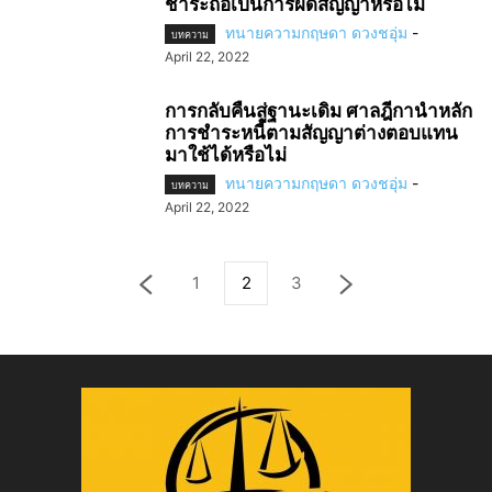
ชำระถือเป็นการผิดสัญญาหรือไม่
ทนายความกฤษดา ดวงชอุ่ม
-
บทความ
April 22, 2022
การกลับคืนสู่ฐานะเดิม ศาลฎีกานำหลัก
การชำระหนี้ตามสัญญาต่างตอบแทน
มาใช้ได้หรือไม่
ทนายความกฤษดา ดวงชอุ่ม
-
บทความ
April 22, 2022
1
2
3