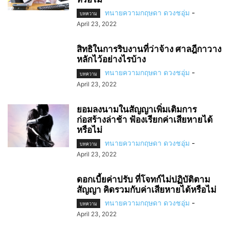
ทนายความกฤษดา ดวงชอุ่ม
-
บทความ
April 23, 2022
สิทธิในการริบงานที่ว่าจ้าง ศาลฎีกาวาง
หลักไว้อย่างไรบ้าง
ทนายความกฤษดา ดวงชอุ่ม
-
บทความ
April 23, 2022
ยอมลงนามในสัญญาเพิ่มเติมการ
ก่อสร้างล่าช้า ฟ้องเรียกค่าเสียหายได้
หรือไม่
ทนายความกฤษดา ดวงชอุ่ม
-
บทความ
April 23, 2022
ดอกเบี้ยค่าปรับ ที่โจทก์ไม่ปฏิบัติตาม
สัญญา คิดรวมกับค่าเสียหายได้หรือไม่
ทนายความกฤษดา ดวงชอุ่ม
-
บทความ
April 23, 2022