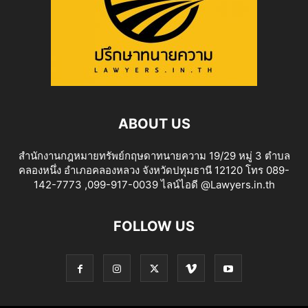
ABOUT US
สำนักงานกฎหมายทรัพย์กฤษดาทนายความ 19/29 หมู่ 3 ตำบล
คลองหนึ่ง อำเภอคลองหลวง จังหวัดปทุมธานี 12120 โทร 089-
142-7773 ,099-917-0039 ไลน์ไอดี @Lawyers.in.th
FOLLOW US