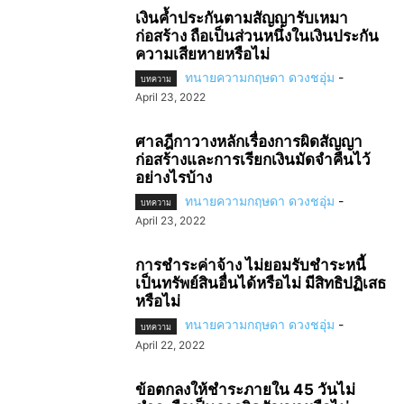
เงินค้ำประกันตามสัญญารับเหมา
ก่อสร้าง ถือเป็นส่วนหนึ่งในเงินประกัน
ความเสียหายหรือไม่
ทนายความกฤษดา ดวงชอุ่ม
-
บทความ
April 23, 2022
ศาลฎีกาวางหลักเรื่องการผิดสัญญา
ก่อสร้างและการเรียกเงินมัดจำคืนไว้
อย่างไรบ้าง
ทนายความกฤษดา ดวงชอุ่ม
-
บทความ
April 23, 2022
การชำระค่าจ้าง ไม่ยอมรับชำระหนี้
เป็นทรัพย์สินอื่นได้หรือไม่ มีสิทธิปฏิเสธ
หรือไม่
ทนายความกฤษดา ดวงชอุ่ม
-
บทความ
April 22, 2022
ข้อตกลงให้ชำระภายใน 45 วันไม่