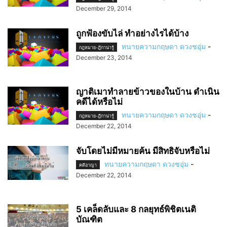
December 29, 2014
ถูกฟ้องขับไล่ ทำอย่างไรได้บ้าง
ทนายความกฤษดา ดวงชอุ่ม
-
กฎหมาย-ฎีกาน่ารู้
December 23, 2014
ญาติเมาทำลายข้าวของในบ้าน ดำเนิน
คดีได้หรือไม่
ทนายความกฤษดา ดวงชอุ่ม
-
กฎหมาย-ฎีกาน่ารู้
December 22, 2014
จับโดยไม่มีหมายค้น มีสิทธิจับหรือไม่
ทนายความกฤษดา ดวงชอุ่ม
-
คดีอาญา
December 22, 2014
5 เคล็ดลับและ 8 กลยุทธ์พิชิตเนติ
บัณฑิต