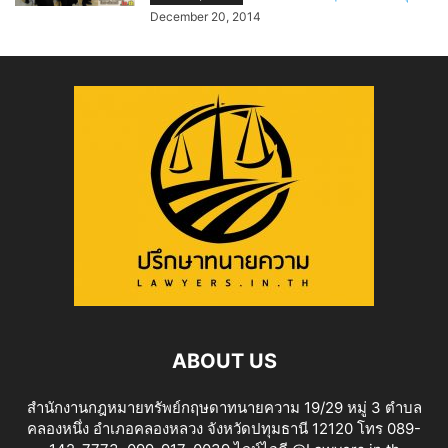
December 20, 2014
ABOUT US
สำนักงานกฎหมายทรัพย์กฤษดาทนายความ 19/29 หมู่ 3 ตำบล
คลองหนึ่ง อำเภอคลองหลวง จังหวัดปทุมธานี 12120 โทร 089-