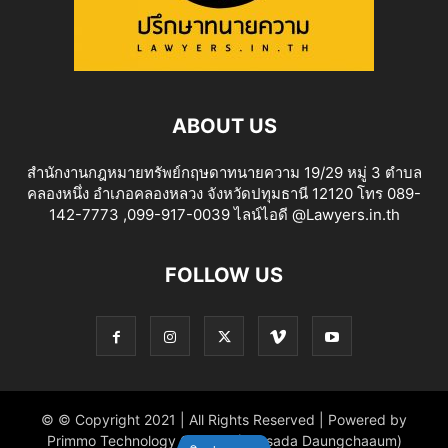
ABOUT US
สำนักงานกฎหมายทรัพย์กฤษดาทนายความ 19/29 หมู่ 3 ตำบล
คลองหนึ่ง อำเภอคลองหลวง จังหวัดปทุมธานี 12120 โทร 089-
142-7773 ,099-917-0039 ไลน์ไอดี @Lawyers.in.th
FOLLOW US
© © Copyright 2021 | All Rights Reserved | Powered by
Primmo Technology Co.,Ltd. (Khitsada Daungchaaum)