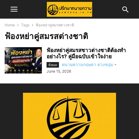
Home
Tags
ฟ้องหย่าคู่สมรสต่างชาติ
ฟ้องหย่าคู่สมรสต่างชาติ
ฟ้องหย่าคู่สมรสชาวต่างชาติต้องทำ
อย่างไร? คู่มือฉบับเข้าใจง่าย
ทนายความกฤษดา ดวงชอุ่ม
-
ทั้งหมด
June 15, 2026